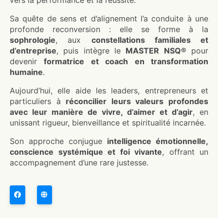
vers la performance et la réussite.
Sa quête de sens et d’alignement l’a conduite à une
profonde reconversion : elle se forme à la
sophrologie
, aux
constellations familiales et
d’entreprise
, puis intègre le
MASTER NSQ®
pour
devenir
formatrice et coach en transformation
humaine
.
Aujourd’hui, elle aide les leaders, entrepreneurs et
particuliers à
réconcilier leurs valeurs profondes
avec leur manière de vivre, d’aimer et d’agir
, en
unissant rigueur, bienveillance et spiritualité incarnée.
Son approche conjugue
intelligence émotionnelle,
conscience systémique et foi vivante
, offrant un
accompagnement d’une rare justesse.