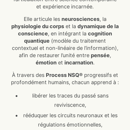
et expérience incarnée.
Elle articule les
neurosciences
, la
physiologie du corps
et la
dynamique de la
conscience
, en intégrant la
cognition
quantique
(modèle du traitement
contextuel et non-linéaire de l’information),
afin de restaurer l’unité entre
pensée
,
émotion
et
incarnation
.
À travers des
Process NSQ®
progressifs et
profondément humains, chacun apprend à :
libérer les traces du passé sans
reviviscence,
rééduquer les circuits neuronaux et les
régulations émotionnelles,