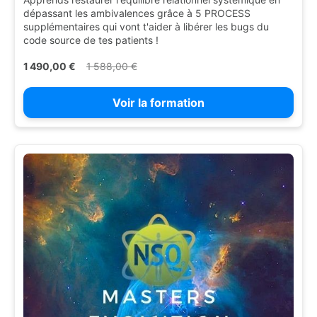
dépassant les ambivalences grâce à 5 PROCESS
supplémentaires qui vont t'aider à libérer les bugs du
code source de tes patients !
1 490,00 €
1 588,00 €
Voir la formation