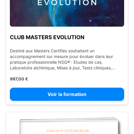
CLUB MASTERS EVOLUTION
Destiné aux Masters Certifiés souhaitant un
accompagnement sur mesure pour évoluer dans leur
pratique professionnelle NSQ® : Etudes de cas,
Laboratoire alchimique, Mises à jour, Tests cliniques,...
997,00 €
Voir la formation