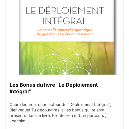
Les Bonus du livre "Le Déploiement
Intégral"
Chère lectrice, cher lecteur du "Déploiement Intégral",
Bienvenue! Tu découvriras ici les bonus qui te sont
présenté dans le livre. Profites-en et bon parcours ;)
Joachim