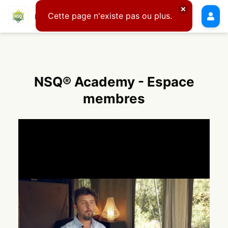
NSQ® Academy - Espace membres
NSQ® Academy - Espace
membres