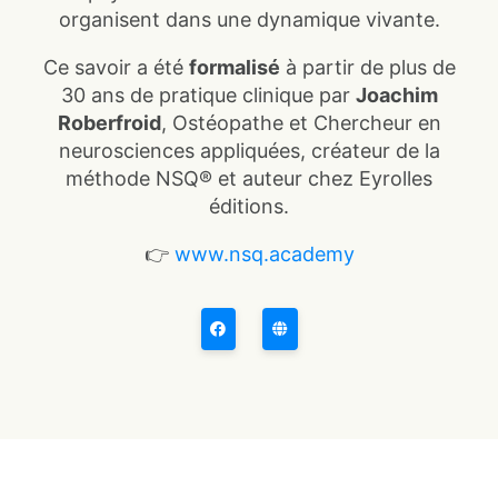
organisent dans une dynamique vivante.
Ce savoir a été
formalisé
à partir de plus de
30 ans de pratique clinique par
Joachim
Roberfroid
, Ostéopathe et Chercheur en
neurosciences appliquées, créateur de la
méthode NSQ® et auteur chez Eyrolles
éditions.
👉
www.nsq.academy