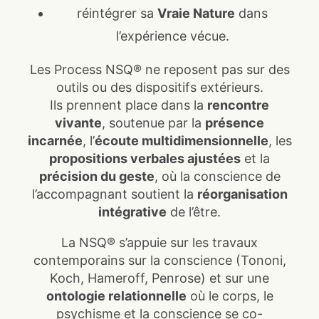
réintégrer sa
Vraie Nature
dans
l’expérience vécue.
Les Process NSQ® ne reposent pas sur des
outils ou des dispositifs extérieurs.
Ils prennent place dans la
rencontre
vivante
, soutenue par la
présence
incarnée
, l’
écoute multidimensionnelle
, les
propositions verbales ajustées
et la
précision du geste
, où la conscience de
l’accompagnant soutient la
réorganisation
intégrative
de l’être.
La NSQ® s’appuie sur les travaux
contemporains sur la conscience (Tononi,
Koch, Hameroff, Penrose) et sur une
ontologie relationnelle
où le corps, le
psychisme et la conscience se co-