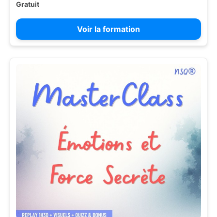
Gratuit
Voir la formation