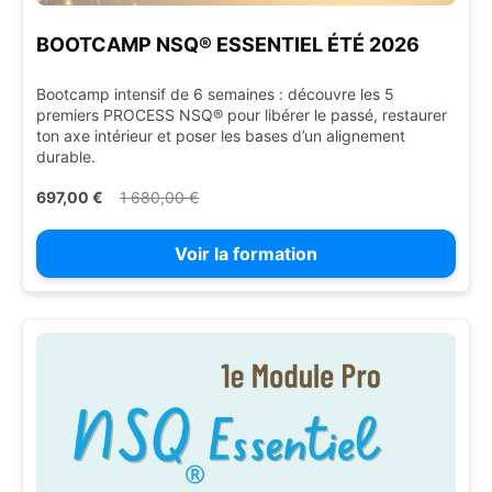
BOOTCAMP NSQ® ESSENTIEL ÉTÉ 2026
Bootcamp intensif de 6 semaines : découvre les 5
premiers PROCESS NSQ® pour libérer le passé, restaurer
ton axe intérieur et poser les bases d’un alignement
durable.
697,00 €
1 680,00 €
Voir la formation