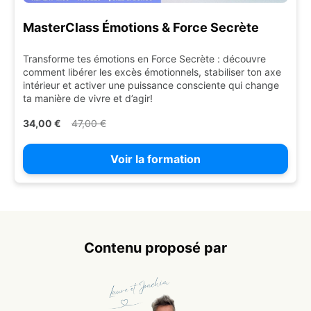
MasterClass Émotions & Force Secrète
Transforme tes émotions en Force Secrète : découvre
comment libérer les excès émotionnels, stabiliser ton axe
intérieur et activer une puissance consciente qui change
ta manière de vivre et d’agir!
34,00 €
47,00 €
Voir la formation
Contenu proposé par