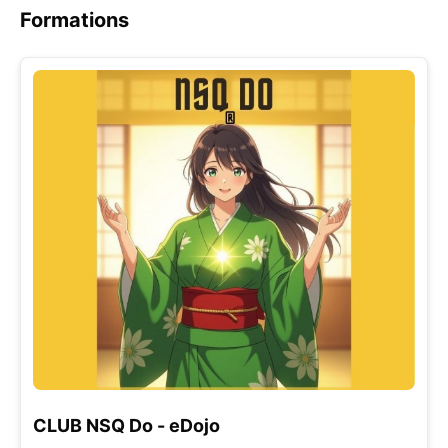
Formations
CLUB NSQ Do - eDojo