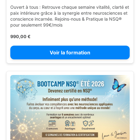
Ouvert à tous : Retrouve chaque semaine vitalité, clarté et
paix intérieure grâce à la synergie entre neurosciences et
conscience incarnée. Rejoins-nous & Pratique la NSQ®
pour seulement 99€/mois
990,00 €
Voir la formation