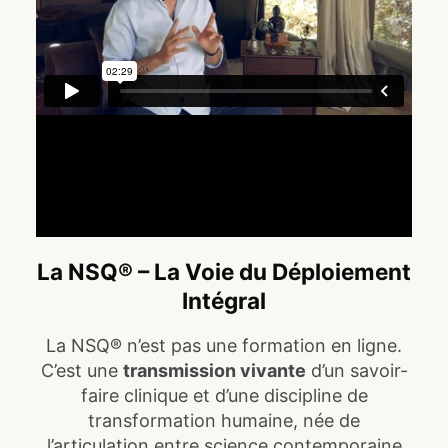
La NSQ® – La Voie du Déploiement
Intégral
La NSQ® n’est pas une formation en ligne.
C’est une
transmission vivante
d’un savoir-
faire clinique et d’une discipline de
transformation humaine, née de
l’articulation entre science contemporaine